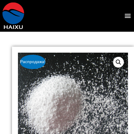
Распродажа!