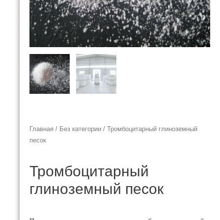
Главная
/
Без категории
/ Тромбоцитарный глиноземный
песок
Тромбоцитарный
глиноземный песок