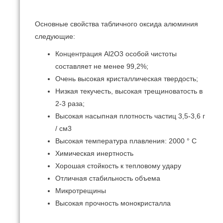
Основные свойства табличного оксида алюминия
следующие:
Концентрация Al2O3 особой чистоты
составляет не менее 99,2%;
Очень высокая кристаллическая твердость;
Низкая текучесть, высокая трещиноватость в
2-3 раза;
Высокая насыпная плотность частиц 3,5-3,6 г
/ см3
Высокая температура плавления: 2000 ° C
Химическая инертность
Хорошая стойкость к тепловому удару
Отличная стабильность объема
Микротрещины
Высокая прочность монокристалла