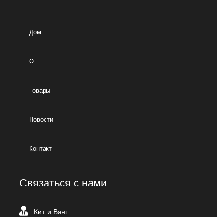
Дом
О
Товары
Новости
Контакт
Связаться с нами
Китти Ванг