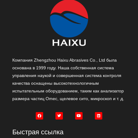
Компания Zhengzhou Haixu Abrasives Co., Ltd была
основана в 1999 году. Наша собственная система
управления наукой и совершенная система контроля
качества оснащены высокотехнологичным
испытательным оборудованием, таким как анализатор
размера частиц Omec, щелевое сито, микроскоп и т. д.
Быстрая ссылка