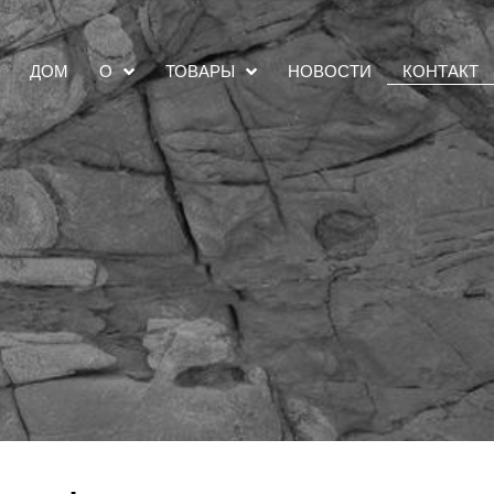
ДОМ
НОВОСТИ
КОНТАКТ
О
ТОВАРЫ