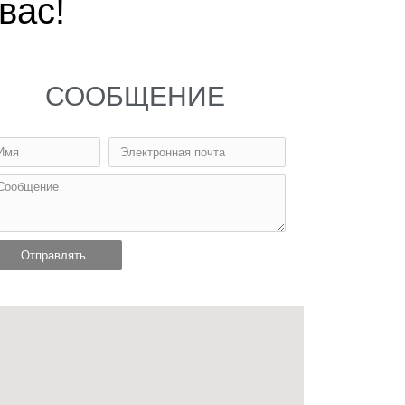
вас!
СООБЩЕНИЕ
Отправлять