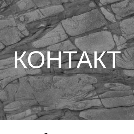
КОНТАКТ